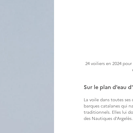
24 voiliers en 2024 pou
Sur le plan d'eau 
La voile dans toutes ses 
barques catalanes qui na
traditionnels. Elles lui 
des Nautiques d'Argelès.